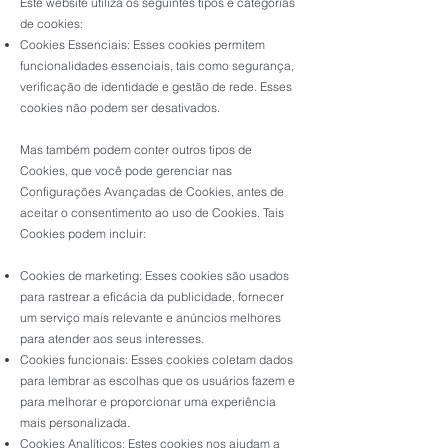
Este website utiliza os seguintes tipos e categorias
de cookies:
Cookies Essenciais: Esses cookies permitem
funcionalidades essenciais, tais como segurança,
verificação de identidade e gestão de rede. Esses
cookies não podem ser desativados.
Mas também podem conter outros tipos de
Cookies, que você pode gerenciar nas
Configurações Avançadas de Cookies, antes de
aceitar o consentimento ao uso de Cookies. Tais
Cookies podem incluir:
Cookies de marketing: Esses cookies são usados
para rastrear a eficácia da publicidade, fornecer
um serviço mais relevante e anúncios melhores
para atender aos seus interesses.
Cookies funcionais: Esses cookies coletam dados
para lembrar as escolhas que os usuários fazem e
para melhorar e proporcionar uma experiência
mais personalizada.
Cookies Analíticos: Estes cookies nos ajudam a