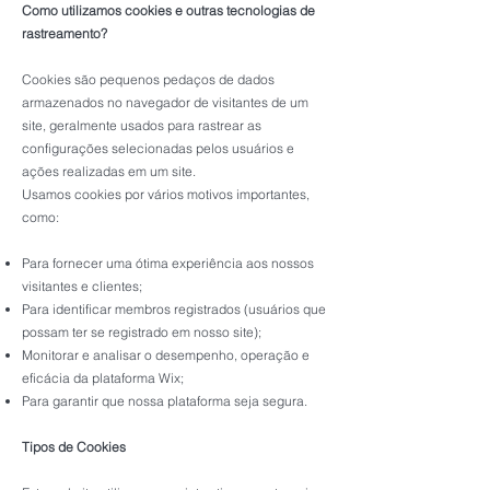
Como utilizam
os cookies e outras tecnologias de
rastreamento?
Cookies são pequenos pedaços de dados
armazenados no navegador de visitantes de um
site, geralmente usados para rastrear as
configurações selecionadas pelos usuários e
ações realizadas em um site.
Usamos cookies por vários motivos importantes,
como:
Para fornecer uma ótima experiência aos nossos
visitantes e clientes;
Para identificar membros registrados (usuários que
possam ter se registrado em nosso site);
Monitorar e analisar o desempenho, operação e
eficácia da plataforma Wix;
Para garantir que nossa plataforma seja segura.
Tipos de Cookies