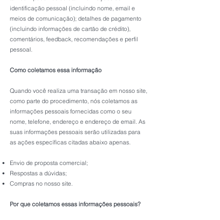
identificação pessoal (incluindo nome, email e
meios de comunicação); detalhes de pagamento
(incluindo informações de cartão de crédito),
comentários, feedback, recomendações e perfil
pessoal.
Como cole
tamos essa informação
Quando você realiza uma transação em nosso site,
como parte do procedimento, nós coletamos as
informações pessoais fornecidas como o seu
nome, telefone, endereço e endereço de email. As
suas informações pessoais serão utilizadas para
as ações específicas citadas abaixo apenas.
Envio de proposta comercial;
Respostas a dúvidas;
Compras no nosso site.
Por que coletamos essas informações pessoais?