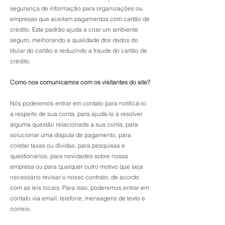
segurança de informação para organizações ou
empresas que aceitam pagamentos com cartão de
crédito. Este padrão ajuda a criar um ambiente
seguro, melhorando a qualidade dos dados do
titular do cartão e reduzindo a fraude do cartão de
crédito.
Como nos comunicamos com os visitantes do site?
Nós poderemos entrar em contato para notificá-lo
a respeito de sua conta, para ajudá-lo a resolver
alguma questão relacionada a sua conta, para
solucionar uma disputa de pagamento, para
coletar taxas ou dívidas, para pesquisas e
questionários, para novidades sobre nossa
empresa ou para qualquer outro motivo que seja
necessário revisar o nosso contrato, de acordo
com as leis locais. Para isso, poderemos entrar em
contato via email, telefone, mensagens de texto e
correio.