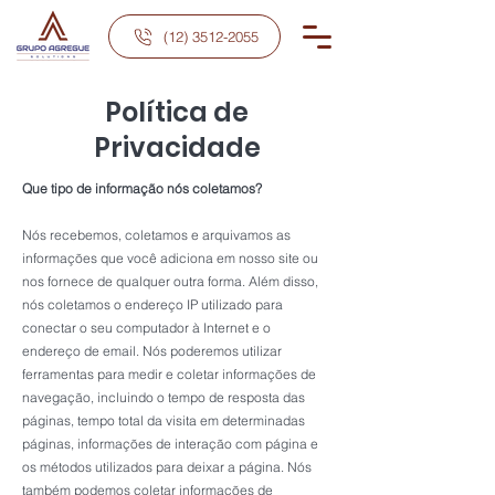
(12) 3512-2055
Política de
Privacidade
Que tipo de informação nós coletamos?
Nós recebemos, coletamos e arquivamos as
informações que você adiciona em nosso site ou
nos fornece de qualquer outra forma. Além disso,
nós coletamos o endereço IP utilizado para
conectar o seu computador à Internet e o
endereço de email. Nós poderemos utilizar
ferramentas para medir e coletar informações de
navegação, incluindo o tempo de resposta das
páginas, tempo total da visita em determinadas
páginas, informações de interação com página e
os métodos utilizados para deixar a página. Nós
também podemos coletar informações de