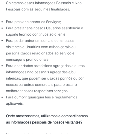
Coletamos essas Informações Pessoais e Não
Pessoais com as seguintes finalidades:
Para prestar e operar os Serviços;
Para prestar aos nossos Usuários assistência e
suporte técnico contínuos ao cliente;
Para poder entrar em contato com nossos
Visitantes e Usuários com avisos gerais ou
personalizados relacionados ao serviço e
mensagens promocionais;
Para criar dados estatísticos agregados e outras
informações não pessoais agregadas e/ou
inferidas, que podem ser usadas por nós ou por
nossos parceiros comerciais para prestar e
melhorar nossos respectivos serviços;
Para cumprir quaisquer leis e regulamentos
aplicáveis.
Onde armazenamos, utilizamos e compartilhamos
as informações pessoais de nossos visitantes?